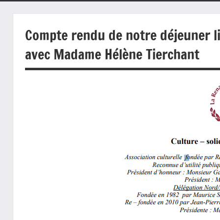
Compte rendu de notre déjeuner l
avec Madame Hélène Tierchant