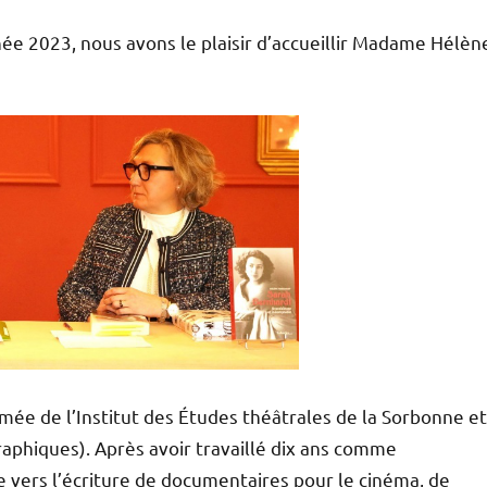
née 2023, nous avons le plaisir d’accueillir Madame Hélèn
ômée de l’Institut des Études théâtrales de la Sorbonne et
aphiques). Après avoir travaillé dix ans comme
ée vers l’écriture de documentaires pour le cinéma, de