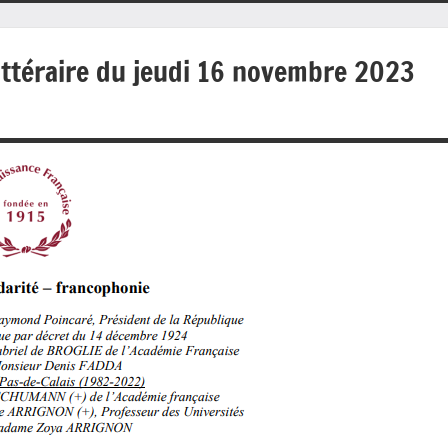
ittéraire du jeudi 16 novembre 2023