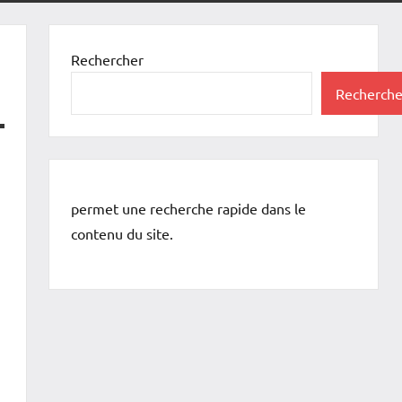
Rechercher
Recherche
permet une recherche rapide dans le
contenu du site.