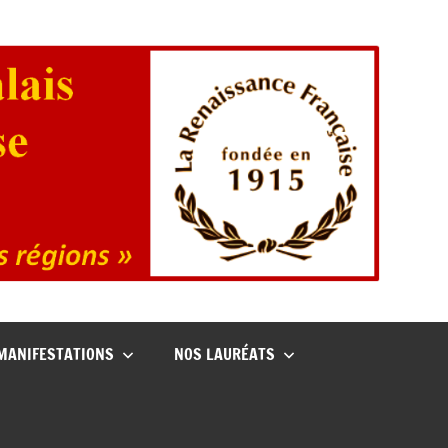
MANIFESTATIONS
NOS LAURÉATS