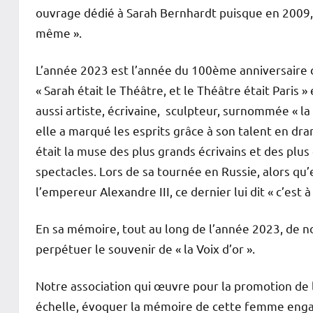
ouvrage dédié à Sarah Bernhardt puisque en 2009,
même ».
L’année 2023 est l’année du 100ème anniversaire d
« Sarah était le Théâtre, et le Théâtre était Paris
aussi artiste, écrivaine, sculpteur, surnommée « la 
elle a marqué les esprits grâce à son talent en dr
était la muse des plus grands écrivains et des plus 
spectacles. Lors de sa tournée en Russie, alors qu’
l’empereur Alexandre III, ce dernier lui dit « c’est
En sa mémoire, tout au long de l’année 2023, de 
perpétuer le souvenir de « la Voix d’or ».
Notre association qui œuvre pour la promotion de 
échelle, évoquer la mémoire de cette femme eng