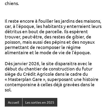
chiens.
Il reste encore à fouiller les jardins des maisons,
car, à l’époque, les habitants y enterraient leurs
détritus en bout de parcelle. Ils espèrent
trouver, peut-être, des restes de gibier, de
poisson, mais aussi des pépins et des noyaux
permettant de recomposer le régime
alimentaire et le mode de vie de l’époque.
Dès janvier 2026, le site disparaitra avec le
début du chantier de construction du futur
siège du Crédit Agricole dans le cadre du
« Masterplan Gare », superposant une histoire
contemporaine à celles déjà gravées dans le
sol.
Accueil
Les sorties en 2025