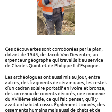
Ces découvertes sont corroborées par le plan,
datant de 1545, de Jacob Van Deventer, un
arpenteur géographe qui travaillait au service
de Charles Quint et de Philippe II d’Espagne.
Les archéologues ont aussi mis au jour, entre
autres, des fragments de céramiques, les restes
d’un cadran solaire portatif en ivoire et bronze,
des carreaux de ciments décorés, une monnaie
du XVIIIème siècle, ce qui fait penser, qu’il y
avait un habitat cossu. Également trouvés, des
ossements humains mais aussi de chats et de