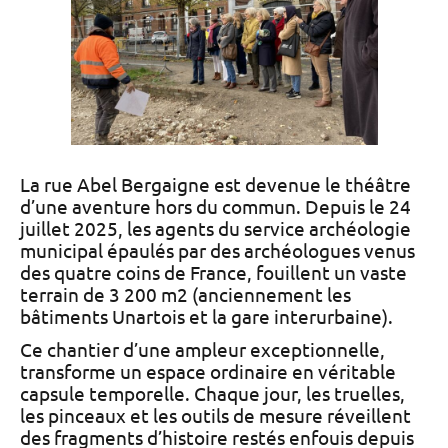
La rue Abel Bergaigne est devenue le théâtre
d’une aventure hors du commun. Depuis le 24
juillet 2025, les agents du service archéologie
municipal épaulés par des archéologues venus
des quatre coins de France, fouillent un vaste
terrain de 3 200 m2 (anciennement les
bâtiments Unartois et la gare interurbaine).
Ce chantier d’une ampleur exceptionnelle,
transforme un espace ordinaire en véritable
capsule temporelle. Chaque jour, les truelles,
les pinceaux et les outils de mesure réveillent
des fragments d’histoire restés enfouis depuis