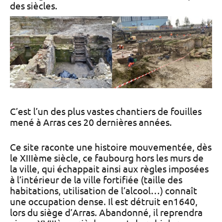
des siècles.
C’est l’un des plus vastes chantiers de fouilles
mené à Arras ces 20 dernières années.
Ce site raconte une histoire mouvementée, dès
le XIIIème siècle, ce faubourg hors les murs de
la ville, qui échappait ainsi aux règles imposées
à l’intérieur de la ville fortifiée (taille des
habitations, utilisation de l’alcool…) connaît
une occupation dense. Il est détruit en1640,
lors du siège d’Arras. Abandonné, il reprendra