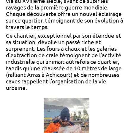
vie au XVIIIème siècle, avant de subir les
ravages de la première guerre mondiale.
Chaque découverte offre un nouvel éclairage
sur ce quartier, témoignant de son évolution à
travers le temps.
Ce chantier, exceptionnel par son étendue et
sa situation, dévoile un passé riche et
surprenant. Les fours à chaux et les galeries
d’extraction de craie témoignent de l’activité
industrielle qui animait autrefois ce quartier,
tandis qu’une chaussée de 10 mètres de large
(ralliant Arras à Achicourt) et de nombreuses
caves rappellent l’organisation de la vie
urbaine.