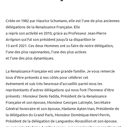
Créée en 1982 par Maurice Schumann, elle est l’une de plus anciennes
délégations de la Renaissance Française. Elle
a repris son activité en 2010, grâce au Professeur Jean-Pierre
Arrignon qui fut son président jusqu’à sa disparition le
13 avril 2021. Ces deux Hommes ont su faire de notre délégation,
l’une des plus rayonnantes, l’une des plus actives
et l’une des plus dynamiques.
La Renaissance Française est une grande famille. Je vous remercie
tous d’être présents à nos côtés pour célébrer cet
événement et suis très heureuse d’accueillir parmi nous les
représentants d’autres délégations qui nous font l’honneur d’être
présents : Monsieur Denis Fadda, Président de la Renaissance
Française et son épouse, Monsieur Georges Latreyte, Secrétaire
Général honoraire et son épouse, Madame Ayten Inan, Présidente de
la délégation du Grand Paris, Monsieur Dominique-Henri Perrin,
Président de la délégation de Languedoc-Roussillon et son épouse.