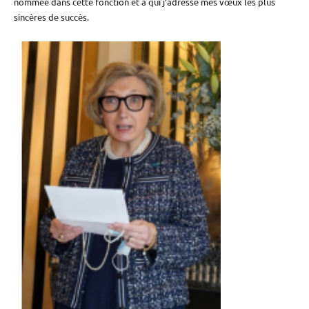
nommée dans cette fonction et à qui j’adresse mes vœux les plus
sincères de succès.