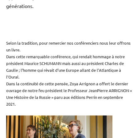
générations.
Selon la tradition, pour remercier nos conférenciers nous leur offrons
un livre.
Dans cette remarquable conférence, qui rendait hommage à notre
président Maurice SCHUMANN mais aussi au président Charles de
Gaulle ; l’homme qui rêvait d’une Europe allant de l’Atlantique à
l’Oural.
Dans la continuité de cette pensée, Zoya Arrignon a offert le dernier
ouvrage de notre feu président le Professeur JeanPierre ARRIGNON «
Une Histoire de la Russie » paru aux éditions Perrin en septembre
2021.