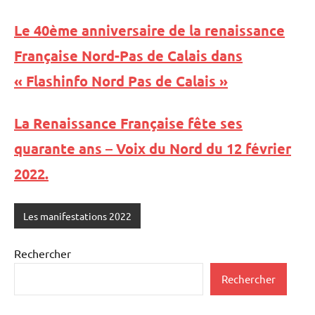
Le 40ème anniversaire de la renaissance
Française Nord-Pas de Calais dans
« Flashinfo Nord Pas de Calais »
La Renaissance Française fête ses
quarante ans – Voix du Nord du 12 février
2022.
Les manifestations 2022
Rechercher
Rechercher