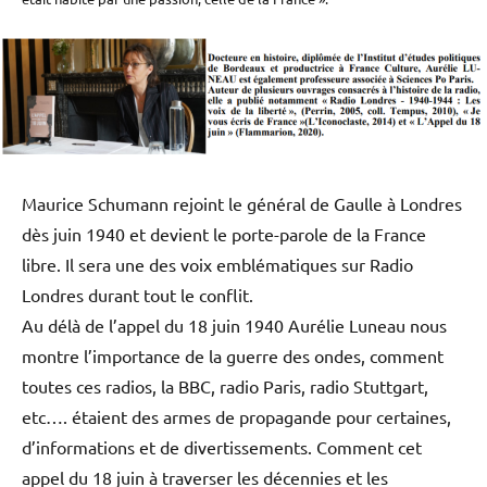
Maurice Schumann rejoint le général de Gaulle à Londres
dès juin 1940 et devient le porte-parole de la France
libre. Il sera une des voix emblématiques sur Radio
Londres durant tout le conflit.
Au délà de l’appel du 18 juin 1940 Aurélie Luneau nous
montre l’importance de la guerre des ondes, comment
toutes ces radios, la BBC, radio Paris, radio Stuttgart,
etc…. étaient des armes de propagande pour certaines,
d’informations et de divertissements. Comment cet
appel du 18 juin à traverser les décennies et les