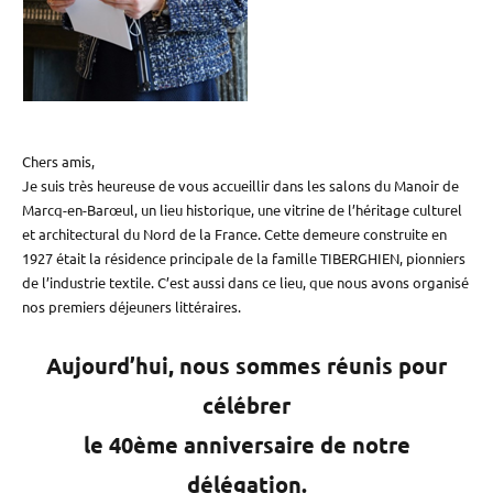
Chers amis,
Je suis très heureuse de vous accueillir dans les salons du Manoir de
Marcq-en-Barœul, un lieu historique, une vitrine de l’héritage culturel
et architectural du Nord de la France. Cette demeure construite en
1927 était la résidence principale de la famille TIBERGHIEN, pionniers
de l’industrie textile. C’est aussi dans ce lieu, que nous avons organisé
nos premiers déjeuners littéraires.
Aujourd’hui, nous sommes réunis pour
célébrer
le 40ème anniversaire de notre
délégation.