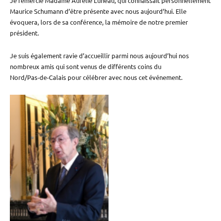
Je remercie Madame Aurélie Luneau, qui connaissait personnellement
Maurice Schumann d’être présente avec nous aujourd’hui. Elle
évoquera, lors de sa conférence, la mémoire de notre premier
président.
Je suis également ravie d’accueillir parmi nous aujourd’hui nos
nombreux amis qui sont venus de différents coins du
Nord/Pas-de-Calais pour célébrer avec nous cet événement.