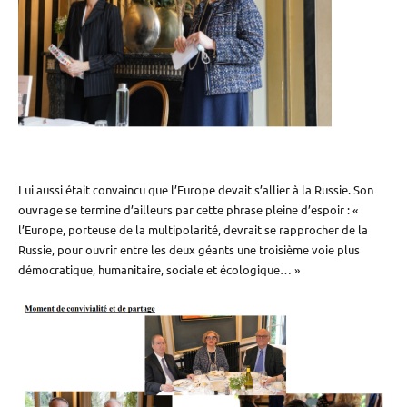
Lui aussi était convaincu que l’Europe devait s’allier à la Russie. Son
ouvrage se termine d’ailleurs par cette phrase pleine d’espoir : «
l’Europe, porteuse de la multipolarité, devrait se rapprocher de la
Russie, pour ouvrir entre les deux géants une troisième voie plus
démocratique, humanitaire, sociale et écologique… »