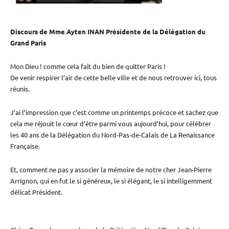
Discours de Mme Ayten INAN Présidente de la Délégation du
Grand Paris
Mon Dieu ! comme cela fait du bien de quitter Paris !
De venir respirer l’air de cette belle ville et de nous retrouver ici, tous
réunis.
J’ai l’impression que c’est comme un printemps précoce et sachez que
cela me réjouit le cœur d’être parmi vous aujourd’hui, pour célébrer
les 40 ans de la Délégation du Nord-Pas-de-Calais de La Renaissance
Française.
Et, comment ne pas y associer la mémoire de notre cher Jean-Pierre
Arrignon, qui en fut le si généreux, le si élégant, le si intelligemment
délicat Président.